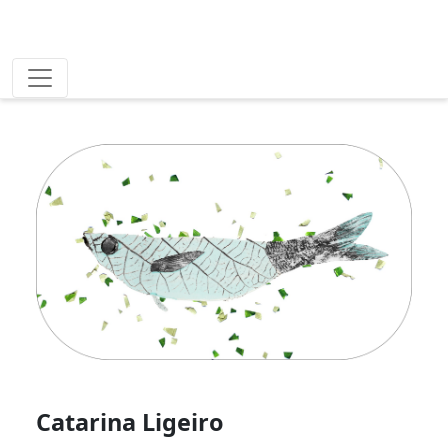
Catarina Ligeiro