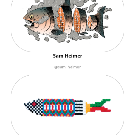
Sam Heimer
@sam_heimer