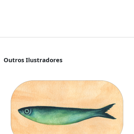
Outros Ilustradores