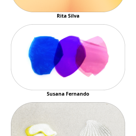
Rita Silva
Susana Fernando