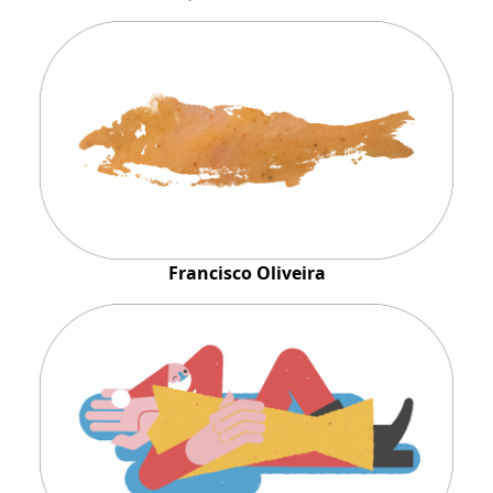
Francisco Oliveira