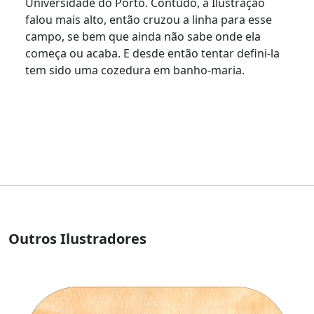
Universidade do Porto. Contudo, a Ilustração
falou mais alto, então cruzou a linha para esse
campo, se bem que ainda não sabe onde ela
começa ou acaba. E desde então tentar defini-la
tem sido uma cozedura em banho-maria.
Outros Ilustradores