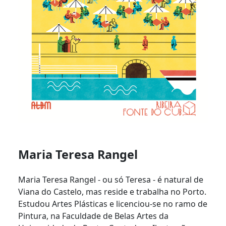
Maria Teresa Rangel
Maria Teresa Rangel - ou só Teresa - é natural de
Viana do Castelo, mas reside e trabalha no Porto.
Estudou Artes Plásticas e licenciou-se no ramo de
Pintura, na Faculdade de Belas Artes da