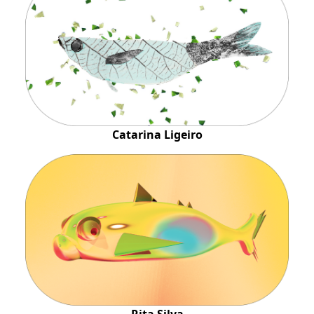
Catarina Ligeiro