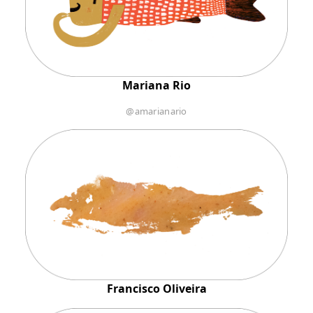
Mariana Rio
@amarianario
Francisco Oliveira