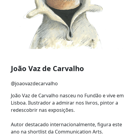
João Vaz de Carvalho
@joaovazdecarvalho
João Vaz de Carvalho nasceu no Fundão e vive em
Lisboa. Ilustrador a admirar nos livros, pintor a
redescobrir nas exposições.
Autor destacado internacionalmente, figura este
ano na shortlist da Communication Arts.