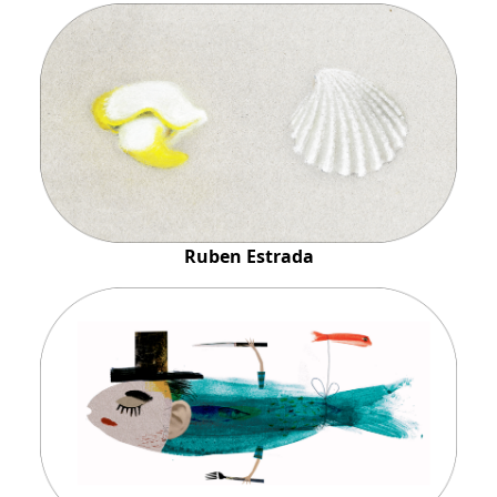
Ruben Estrada