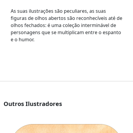
As suas ilustrações são peculiares, as suas
figuras de olhos abertos são reconhecíveis até de
olhos fechados: é uma coleção interminável de
personagens que se multiplicam entre o espanto
e o humor.
Outros Ilustradores