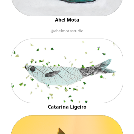
Abel Mota
@abelmotastudio
Catarina Ligeiro