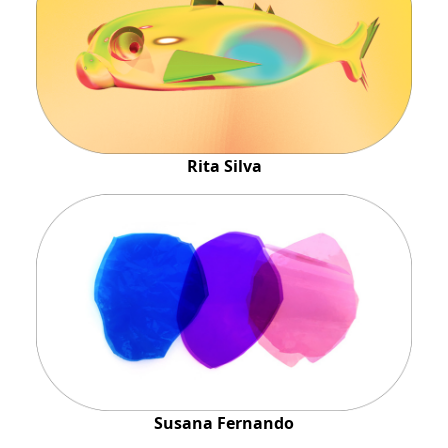
Rita Silva
Susana Fernando