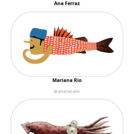
Ana Ferraz
Mariana Rio
@amarianario