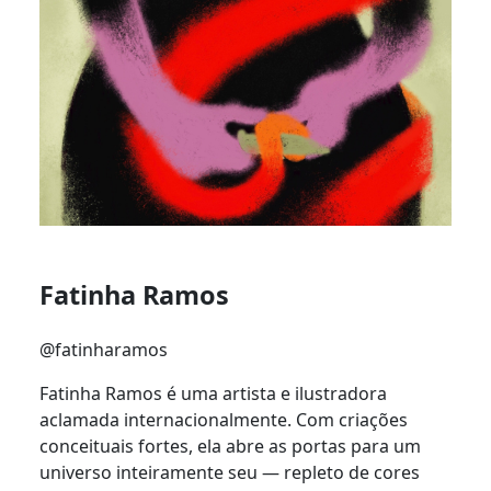
Fatinha Ramos
@fatinharamos
Fatinha Ramos é uma artista e ilustradora
aclamada internacionalmente. Com criações
conceituais fortes, ela abre as portas para um
universo inteiramente seu — repleto de cores