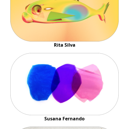
Rita Silva
Susana Fernando