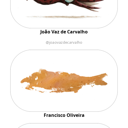
João Vaz de Carvalho
@joaovazdecarvalho
Francisco Oliveira