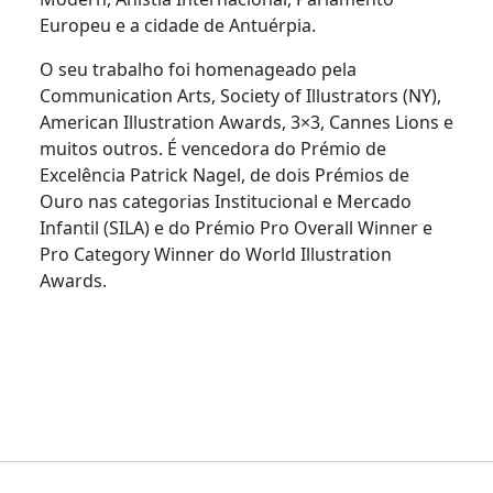
Europeu e a cidade de Antuérpia.
O seu trabalho foi homenageado pela
Communication Arts, Society of Illustrators (NY),
American Illustration Awards, 3×3, Cannes Lions e
muitos outros. É vencedora do Prémio de
Excelência Patrick Nagel, de dois Prémios de
Ouro nas categorias Institucional e Mercado
Infantil (SILA) e do Prémio Pro Overall Winner e
Pro Category Winner do World Illustration
Awards.