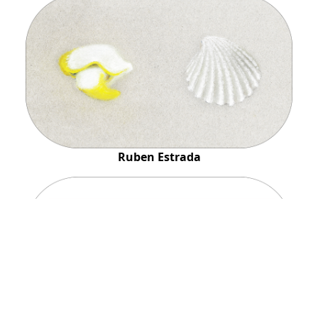
Ruben Estrada